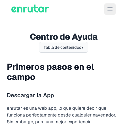
Abrir m
Centro de Ayuda
Tabla de contenidos
▾
Primeros pasos en el
campo
Descargar la App
enrutar es una web app, lo que quiere decir que
funciona perfectamente desde cualquier navegador.
Sin embargo, para una mejor experiencia