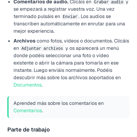
Comentarios de audio.
Clicáis en
y
Grabar audio
se empezará a registrar vuestra voz. Una vez
terminado pulsáis en
. Los audios se
Enviar
transcriben automáticamente en enrutar para una
mejor experiencia.
Archivos
como fotos, vídeos o documentos. Clicáis
en
y os aparecerá un menú
Adjuntar archivos
donde podéis seleccionar una foto o vídeo
existente o abrir la cámara para tomarla en ese
instante. Luego enviáis normalmente. Podéis
descubrir más sobre los archivos soportados en
Documentos
.
Aprended más sobre los comentarios en
Comentarios
.
Parte de trabajo