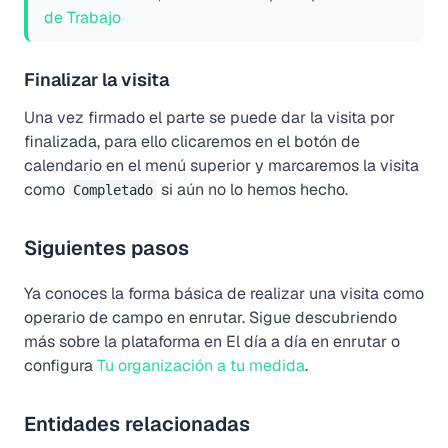
de Trabajo
Finalizar la visita
Una vez firmado el parte se puede dar la visita por
finalizada, para ello clicaremos en el botón de
calendario
en el menú superior y marcaremos la visita
como
si aún no lo hemos hecho.
Completado
Siguientes pasos
Ya conoces la forma básica de realizar una visita como
operario de campo en enrutar. Sigue descubriendo
más sobre la plataforma en El día a día en enrutar o
configura
Tu organización a tu medida
.
Entidades relacionadas