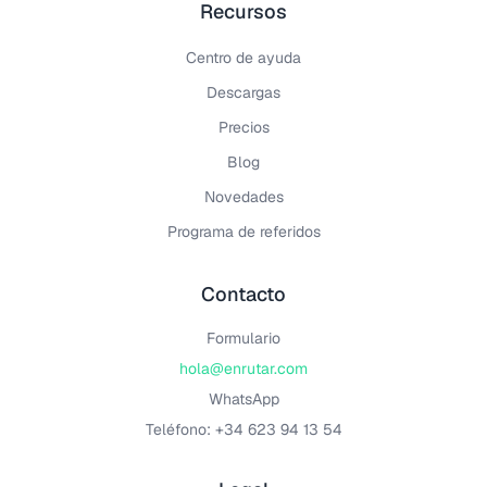
Recursos
Centro de ayuda
Descargas
Precios
Blog
Novedades
Programa de referidos
Contacto
Formulario
hola@enrutar.com
WhatsApp
Teléfono: +34 623 94 13 54