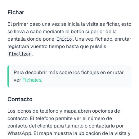
Fichar
El primer paso una vez se inicia la visita es fichar, esto
se lleva a cabo mediante el botón superior de la
pantalla donde pone
. Una vez fichado, enrutar
Inicio
registrará vuestro tiempo hasta que pulséis
.
Finalizar
Para descubrir más sobre los fichajes en enrutar
ver
Fichajes
.
Contacto
Los iconos de
teléfono
y
mapa
abren opciones de
contacto. El
teléfono
permite ver el número de
contacto del cliente para llamarlo o contactarlo por
WhatsApp. El
mapa
muestra la ubicación de la visita y