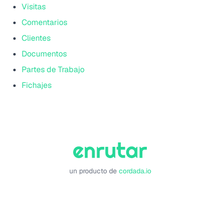
Visitas
Comentarios
Clientes
Documentos
Partes de Trabajo
Fichajes
un producto de
cordada.io