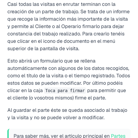
Casi todas las visitas en enrutar terminan con la
creación de un parte de trabajo. Se trata de un informe
que recoge la información más importante de la visita
y permite al Cliente o al Operario firmarlo para dejar
constancia del trabajo realizado. Para crearlo tenéis
que clicar en el icono de
documento
en el menú
superior de la pantalla de visita.
Esto abrirá un formulario que se rellena
automáticamente con algunos de los datos recogidos,
como el título de la visita o el tiempo registrado. Todos
estos datos se pueden modificar. Por último podéis
clicar en la caja
para permitir que
Toca para firmar
el cliente (o vosotros mismos) firme el parte.
Al guardar el parte éste se queda asociado al trabajo
y la visita y no se puede volver a modificar.
Para saber más, ver el artículo principal en
Partes