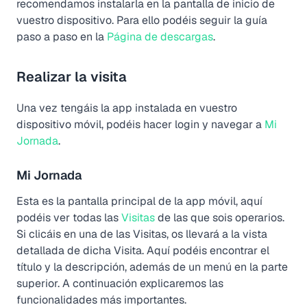
recomendamos instalarla en la pantalla de inicio de
vuestro dispositivo. Para ello podéis seguir la guía
paso a paso en la
Página de descargas
.
Realizar la visita
Una vez tengáis la app instalada en vuestro
dispositivo móvil, podéis hacer login y navegar a
Mi
Jornada
.
Mi Jornada
Esta es la pantalla principal de la app móvil, aquí
podéis ver todas las
Visitas
de las que sois operarios.
Si clicáis en una de las Visitas, os llevará a la vista
detallada de dicha Visita. Aquí podéis encontrar el
título y la descripción, además de un menú en la parte
superior. A continuación explicaremos las
funcionalidades más importantes.