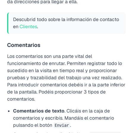
da direcciones para llegar a ella.
Descubrid todo sobre la información de contacto
en
Clientes
.
Comentarios
Los comentarios son una parte vital del
funcionamiento de enrutar. Permiten registrar todo lo
sucedido en la visita en tiempo real y proporcionar
pruebas y trazabilidad del trabajo una vez realizado.
Para introducir comentarios debéis ir a la parte inferior
de la pantalla. Podéis proporcionar 3 tipos de
comentarios.
Comentarios de texto
. Clicáis en la caja de
comentarios y escribís. Mandáis el comentario
pulsando el botón
.
Enviar