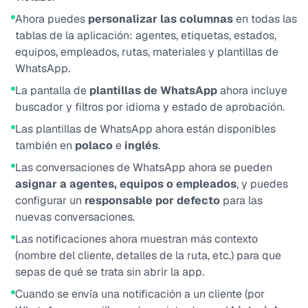
Ahora puedes
personalizar las columnas
en todas las
tablas de la aplicación: agentes, etiquetas, estados,
equipos, empleados, rutas, materiales y plantillas de
WhatsApp.
La pantalla de
plantillas de WhatsApp
ahora incluye
buscador y filtros por idioma y estado de aprobación.
Las plantillas de WhatsApp ahora están disponibles
también en
polaco
e
inglés
.
Las conversaciones de WhatsApp ahora se pueden
asignar a agentes, equipos o empleados
, y puedes
configurar un
responsable por defecto
para las
nuevas conversaciones.
Las notificaciones ahora muestran más contexto
(nombre del cliente, detalles de la ruta, etc.) para que
sepas de qué se trata sin abrir la app.
Cuando se envía una notificación a un cliente (por