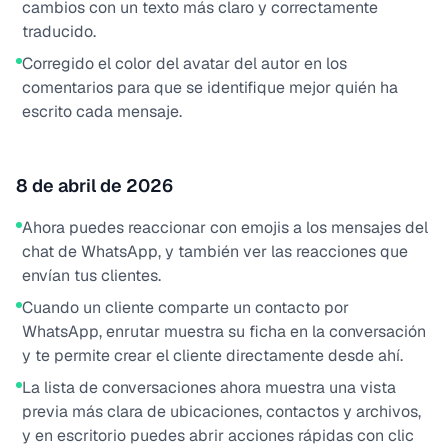
cambios con un texto más claro y correctamente
traducido.
Corregido el color del avatar del autor en los
comentarios para que se identifique mejor quién ha
escrito cada mensaje.
8 de abril de 2026
Ahora puedes reaccionar con emojis a los mensajes del
chat de WhatsApp, y también ver las reacciones que
envían tus clientes.
Cuando un cliente comparte un contacto por
WhatsApp, enrutar muestra su ficha en la conversación
y te permite crear el cliente directamente desde ahí.
La lista de conversaciones ahora muestra una vista
previa más clara de ubicaciones, contactos y archivos,
y en escritorio puedes abrir acciones rápidas con clic