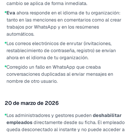
cambio se aplica de forma inmediata.
Eva
ahora responde en el idioma de tu organización:
tanto en las menciones en comentarios como al crear
trabajos por WhatsApp y en los resúmenes
automáticos.
Los correos electrónicos de enrutar (invitaciones,
restablecimiento de contraseña, registro) se envían
ahora en el idioma de tu organización.
Corregido un fallo en WhatsApp que creaba
conversaciones duplicadas al enviar mensajes en
nombre de otro usuario.
20 de marzo de 2026
Los administradores y gestores pueden
deshabilitar
empleados
directamente desde su ficha. El empleado
queda desconectado al instante y no puede acceder a