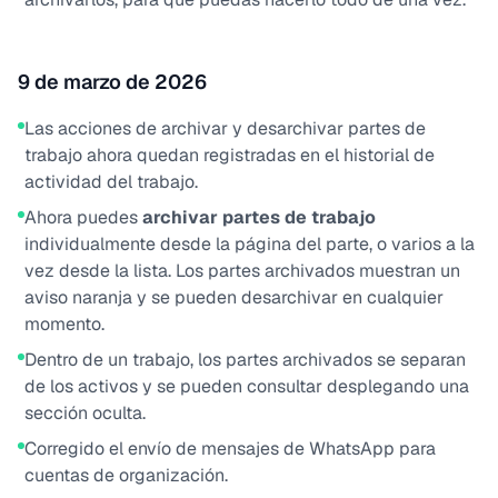
9 de marzo de 2026
Las acciones de archivar y desarchivar partes de
trabajo ahora quedan registradas en el historial de
actividad del trabajo.
Ahora puedes
archivar partes de trabajo
individualmente desde la página del parte, o varios a la
vez desde la lista. Los partes archivados muestran un
aviso naranja y se pueden desarchivar en cualquier
momento.
Dentro de un trabajo, los partes archivados se separan
de los activos y se pueden consultar desplegando una
sección oculta.
Corregido el envío de mensajes de WhatsApp para
cuentas de organización.