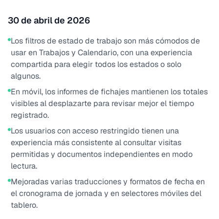
30 de abril de 2026
Los filtros de estado de trabajo son más cómodos de
usar en Trabajos y Calendario, con una experiencia
compartida para elegir todos los estados o solo
algunos.
En móvil, los informes de fichajes mantienen los totales
visibles al desplazarte para revisar mejor el tiempo
registrado.
Los usuarios con acceso restringido tienen una
experiencia más consistente al consultar visitas
permitidas y documentos independientes en modo
lectura.
Mejoradas varias traducciones y formatos de fecha en
el cronograma de jornada y en selectores móviles del
tablero.