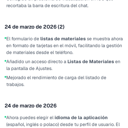
recortaba la barra de escritura del chat.
24 de marzo de 2026 (2)
El formulario de
listas de materiales
se muestra ahora
en formato de tarjetas en el móvil, facilitando la gestión
de materiales desde el teléfono.
Añadido un acceso directo a
Listas de Materiales
en
la pantalla de Ajustes.
Mejorado el rendimiento de carga del listado de
trabajos.
24 de marzo de 2026
Ahora puedes elegir el
idioma de la aplicación
(español, inglés o polaco) desde tu perfil de usuario. El