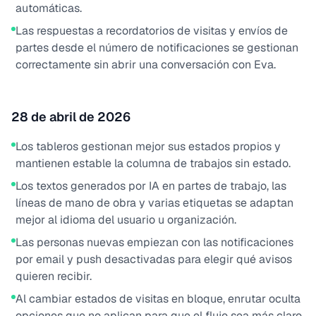
automáticas.
Las respuestas a recordatorios de visitas y envíos de
partes desde el número de notificaciones se gestionan
correctamente sin abrir una conversación con Eva.
28 de abril de 2026
Los tableros gestionan mejor sus estados propios y
mantienen estable la columna de trabajos sin estado.
Los textos generados por IA en partes de trabajo, las
líneas de mano de obra y varias etiquetas se adaptan
mejor al idioma del usuario u organización.
Las personas nuevas empiezan con las notificaciones
por email y push desactivadas para elegir qué avisos
quieren recibir.
Al cambiar estados de visitas en bloque, enrutar oculta
opciones que no aplican para que el flujo sea más claro.