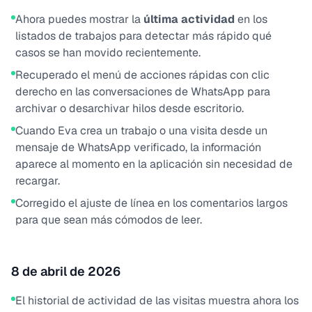
Ahora puedes mostrar la
última actividad
en los
listados de trabajos para detectar más rápido qué
casos se han movido recientemente.
Recuperado el menú de acciones rápidas con clic
derecho en las conversaciones de WhatsApp para
archivar o desarchivar hilos desde escritorio.
Cuando Eva crea un trabajo o una visita desde un
mensaje de WhatsApp verificado, la información
aparece al momento en la aplicación sin necesidad de
recargar.
Corregido el ajuste de línea en los comentarios largos
para que sean más cómodos de leer.
8 de abril de 2026
El historial de actividad de las visitas muestra ahora los