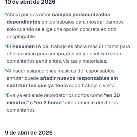
10 de abril de 2026
Ahora puedes crear
campos personalizados
dependientes
en los trabajos para mostrar campos
solo cuando se elige una opción concreta en otro
desplegable.
El
Resumen IA
del trabajo es ahora más útil tanto para
oficina como para campo, con mejor contexto sobre
comentarios pendientes, visitas y materiales.
Al hacer asignaciones masivas de responsables,
enrutar puede
añadir nuevos responsables sin
sustituir los que ya tenía
cada trabajo o visita.
Eva ya entiende recordatorios cortos como
“en 30
minutos”
o
“en 2 horas”
directamente desde los
comentarios.
9 de abril de 2026