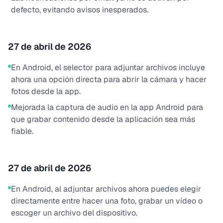
defecto, evitando avisos inesperados.
27 de abril de 2026
En Android, el selector para adjuntar archivos incluye
ahora una opción directa para abrir la cámara y hacer
fotos desde la app.
Mejorada la captura de audio en la app Android para
que grabar contenido desde la aplicación sea más
fiable.
27 de abril de 2026
En Android, al adjuntar archivos ahora puedes elegir
directamente entre hacer una foto, grabar un vídeo o
escoger un archivo del dispositivo.