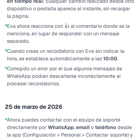
en tiempo real
: cualquier cambio realizado desde otro
dispositivo o pestaña aparece al instante, sin recargar
la página.
Eva ahora reacciona con 👍 al comentario donde se la
menciona, en lugar de responder con un mensaje
separado.
Cuando creas un recordatorio con Eva sin indicar la
hora, se establece automáticamente a las
10:00
.
Corregido un error por el que algunos mensajes de
WhatsApp podían descartarse incorrectamente al
procesar recordatorios.
25 de marzo de 2026
Ahora puedes contactar con el equipo de soporte
directamente por
WhatsApp
,
email
o
teléfono
desde
la app (Configuración > Personal > Contactar soporte) y