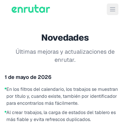
Abrir m
Novedades
Últimas mejoras y actualizaciones de
enrutar.
1 de mayo de 2026
En los filtros del calendario, los trabajos se muestran
por título y, cuando existe, también por identificador
para encontrarlos más fácilmente.
Al crear trabajos, la carga de estados del tablero es
más fiable y evita refrescos duplicados.