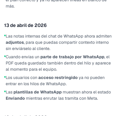
más.
13 de abril de 2026
Las notas internas del chat de WhatsApp ahora admiten
adjuntos
, para que puedas compartir contexto interno
sin enviárselo al cliente.
Cuando envías un
parte de trabajo por WhatsApp
, el
PDF queda guardado también dentro del hilo y aparece
al momento para el equipo.
Los usuarios con
acceso restringido
ya no pueden
entrar en los hilos de WhatsApp.
Las
plantillas de WhatsApp
muestran ahora el estado
Enviando
mientras enrutar las tramita con Meta.