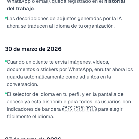
WhatsApp o email), queda registrado en el
historial
del trabajo
.
Las descripciones de adjuntos generadas por la IA
ahora se traducen al idioma de tu organización.
30 de marzo de 2026
Cuando un cliente te envía imágenes, vídeos,
documentos o stickers por WhatsApp, enrutar ahora los
guarda automáticamente como adjuntos en la
conversación.
El selector de idioma en tu perfil y en la pantalla de
acceso ya está disponible para todos los usuarios, con
indicadores de bandera (🇪🇸 🇬🇧 🇵🇱) para elegir
fácilmente el idioma.