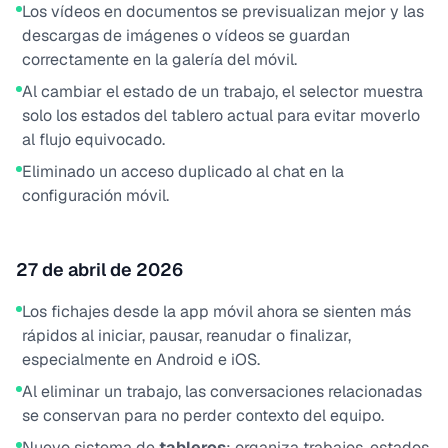
Los vídeos en documentos se previsualizan mejor y las
descargas de imágenes o vídeos se guardan
correctamente en la galería del móvil.
Al cambiar el estado de un trabajo, el selector muestra
solo los estados del tablero actual para evitar moverlo
al flujo equivocado.
Eliminado un acceso duplicado al chat en la
configuración móvil.
27 de abril de 2026
Los fichajes desde la app móvil ahora se sienten más
rápidos al iniciar, pausar, reanudar o finalizar,
especialmente en Android e iOS.
Al eliminar un trabajo, las conversaciones relacionadas
se conservan para no perder contexto del equipo.
Nuevo sistema de
tableros
: organiza trabajos, estados