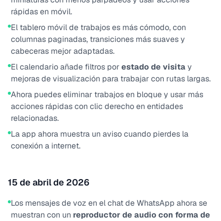
rápidas en móvil.
El tablero móvil de trabajos es más cómodo, con
columnas paginadas, transiciones más suaves y
cabeceras mejor adaptadas.
El calendario añade filtros por
estado de visita
y
mejoras de visualización para trabajar con rutas largas.
Ahora puedes eliminar trabajos en bloque y usar más
acciones rápidas con clic derecho en entidades
relacionadas.
La app ahora muestra un aviso cuando pierdes la
conexión a internet.
15 de abril de 2026
Los mensajes de voz en el chat de WhatsApp ahora se
muestran con un
reproductor de audio con forma de