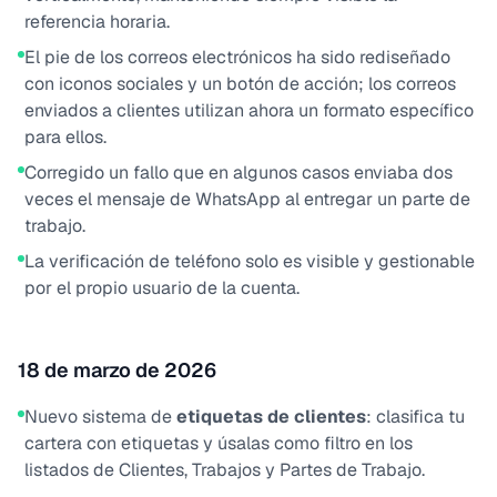
referencia horaria.
El pie de los correos electrónicos ha sido rediseñado
con iconos sociales y un botón de acción; los correos
enviados a clientes utilizan ahora un formato específico
para ellos.
Corregido un fallo que en algunos casos enviaba dos
veces el mensaje de WhatsApp al entregar un parte de
trabajo.
La verificación de teléfono solo es visible y gestionable
por el propio usuario de la cuenta.
18 de marzo de 2026
Nuevo sistema de
etiquetas de clientes
: clasifica tu
cartera con etiquetas y úsalas como filtro en los
listados de Clientes, Trabajos y Partes de Trabajo.