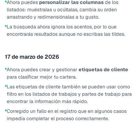
Ahora puedes
personalizar las columnas
de los
listados: muéstralas u ocúltalas, cambia su orden
arrastrando y redimensiónalas a tu gusto.
La búsqueda ahora ignora los acentos, por lo que
encontrarás resultados aunque no escribas las tildes.
17 de marzo de 2026
Ahora puedes crear y gestionar
etiquetas de cliente
para clasificar mejor tu cartera.
Las etiquetas de cliente también se pueden usar como
filtro en los listados de trabajos y partes de trabajo para
encontrar la información más rápido.
Corregido un fallo en el registro que en algunos casos
impedía completar el proceso correctamente.