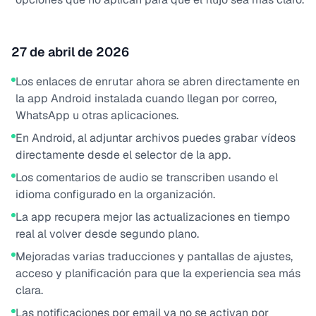
27 de abril de 2026
Los enlaces de enrutar ahora se abren directamente en
la app Android instalada cuando llegan por correo,
WhatsApp u otras aplicaciones.
En Android, al adjuntar archivos puedes grabar vídeos
directamente desde el selector de la app.
Los comentarios de audio se transcriben usando el
idioma configurado en la organización.
La app recupera mejor las actualizaciones en tiempo
real al volver desde segundo plano.
Mejoradas varias traducciones y pantallas de ajustes,
acceso y planificación para que la experiencia sea más
clara.
Las notificaciones por email ya no se activan por