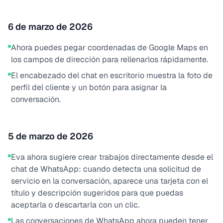
6 de marzo de 2026
Ahora puedes pegar coordenadas de Google Maps en
los campos de dirección para rellenarlos rápidamente.
El encabezado del chat en escritorio muestra la foto de
perfil del cliente y un botón para asignar la
conversación.
5 de marzo de 2026
Eva ahora sugiere crear trabajos directamente desde el
chat de WhatsApp: cuando detecta una solicitud de
servicio en la conversación, aparece una tarjeta con el
título y descripción sugeridos para que puedas
aceptarla o descartarla con un clic.
Las conversaciones de WhatsApp ahora pueden tener