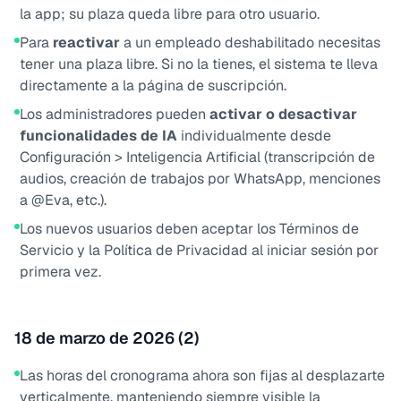
la app; su plaza queda libre para otro usuario.
Para
reactivar
a un empleado deshabilitado necesitas
tener una plaza libre. Si no la tienes, el sistema te lleva
directamente a la página de suscripción.
Los administradores pueden
activar o desactivar
funcionalidades de IA
individualmente desde
Configuración > Inteligencia Artificial (transcripción de
audios, creación de trabajos por WhatsApp, menciones
a @Eva, etc.).
Los nuevos usuarios deben aceptar los Términos de
Servicio y la Política de Privacidad al iniciar sesión por
primera vez.
18 de marzo de 2026 (2)
Las horas del cronograma ahora son fijas al desplazarte
verticalmente, manteniendo siempre visible la