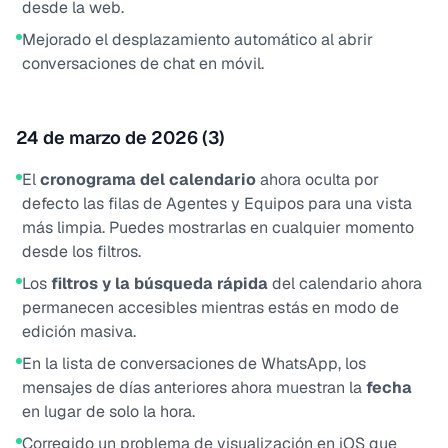
desde la web.
Mejorado el desplazamiento automático al abrir
conversaciones de chat en móvil.
24 de marzo de 2026 (3)
El
cronograma del calendario
ahora oculta por
defecto las filas de Agentes y Equipos para una vista
más limpia. Puedes mostrarlas en cualquier momento
desde los filtros.
Los
filtros y la búsqueda rápida
del calendario ahora
permanecen accesibles mientras estás en modo de
edición masiva.
En la lista de conversaciones de WhatsApp, los
mensajes de días anteriores ahora muestran la
fecha
en lugar de solo la hora.
Corregido un problema de visualización en iOS que