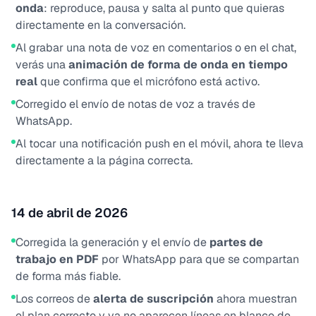
onda
: reproduce, pausa y salta al punto que quieras
directamente en la conversación.
Al grabar una nota de voz en comentarios o en el chat,
verás una
animación de forma de onda en tiempo
real
que confirma que el micrófono está activo.
Corregido el envío de notas de voz a través de
WhatsApp.
Al tocar una notificación push en el móvil, ahora te lleva
directamente a la página correcta.
14 de abril de 2026
Corregida la generación y el envío de
partes de
trabajo en PDF
por WhatsApp para que se compartan
de forma más fiable.
Los correos de
alerta de suscripción
ahora muestran
el plan correcto y ya no aparecen líneas en blanco de