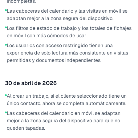
incompletas.
Las cabeceras del calendario y las visitas en móvil se
adaptan mejor a la zona segura del dispositivo.
Los filtros de estado de trabajo y los totales de fichajes
en móvil son más cómodos de usar.
Los usuarios con acceso restringido tienen una
experiencia de solo lectura más consistente en visitas
permitidas y documentos independientes.
30 de abril de 2026
Al crear un trabajo, si el cliente seleccionado tiene un
único contacto, ahora se completa automáticamente.
Las cabeceras del calendario en móvil se adaptan
mejor a la zona segura del dispositivo para que no
queden tapadas.