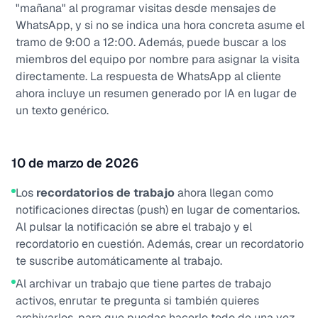
"mañana" al programar visitas desde mensajes de
WhatsApp, y si no se indica una hora concreta asume el
tramo de 9:00 a 12:00. Además, puede buscar a los
miembros del equipo por nombre para asignar la visita
directamente. La respuesta de WhatsApp al cliente
ahora incluye un resumen generado por IA en lugar de
un texto genérico.
10 de marzo de 2026
Los
recordatorios de trabajo
ahora llegan como
notificaciones directas (push) en lugar de comentarios.
Al pulsar la notificación se abre el trabajo y el
recordatorio en cuestión. Además, crear un recordatorio
te suscribe automáticamente al trabajo.
Al archivar un trabajo que tiene partes de trabajo
activos, enrutar te pregunta si también quieres
archivarlos, para que puedas hacerlo todo de una vez.