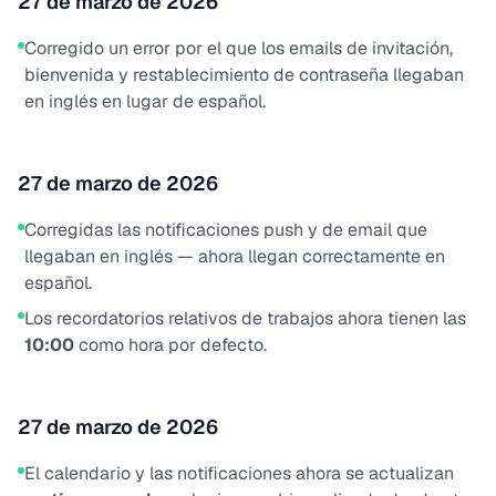
27 de marzo de 2026
Corregido un error por el que los emails de invitación,
bienvenida y restablecimiento de contraseña llegaban
en inglés en lugar de español.
27 de marzo de 2026
Corregidas las notificaciones push y de email que
llegaban en inglés — ahora llegan correctamente en
español.
Los recordatorios relativos de trabajos ahora tienen las
10:00
como hora por defecto.
27 de marzo de 2026
El calendario y las notificaciones ahora se actualizan