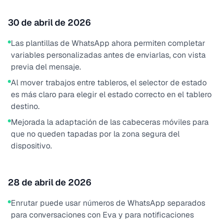
30 de abril de 2026
Las plantillas de WhatsApp ahora permiten completar
variables personalizadas antes de enviarlas, con vista
previa del mensaje.
Al mover trabajos entre tableros, el selector de estado
es más claro para elegir el estado correcto en el tablero
destino.
Mejorada la adaptación de las cabeceras móviles para
que no queden tapadas por la zona segura del
dispositivo.
28 de abril de 2026
Enrutar puede usar números de WhatsApp separados
para conversaciones con Eva y para notificaciones