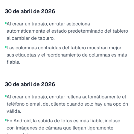
30 de abril de 2026
Al crear un trabajo, enrutar selecciona
automáticamente el estado predeterminado del tablero
al cambiar de tablero.
Las columnas contraídas del tablero muestran mejor
sus etiquetas y el reordenamiento de columnas es más
fiable.
30 de abril de 2026
Al crear un trabajo, enrutar rellena automáticamente el
teléfono o email del cliente cuando solo hay una opción
válida.
En Android, la subida de fotos es más fiable, incluso
con imágenes de cámara que llegan ligeramente