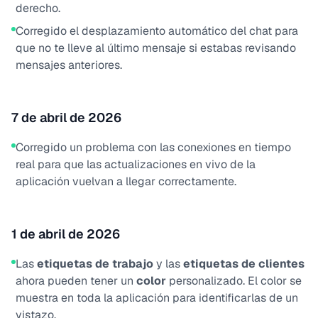
derecho.
Corregido el desplazamiento automático del chat para
que no te lleve al último mensaje si estabas revisando
mensajes anteriores.
7 de abril de 2026
Corregido un problema con las conexiones en tiempo
real para que las actualizaciones en vivo de la
aplicación vuelvan a llegar correctamente.
1 de abril de 2026
Las
etiquetas de trabajo
y las
etiquetas de clientes
ahora pueden tener un
color
personalizado. El color se
muestra en toda la aplicación para identificarlas de un
vistazo.