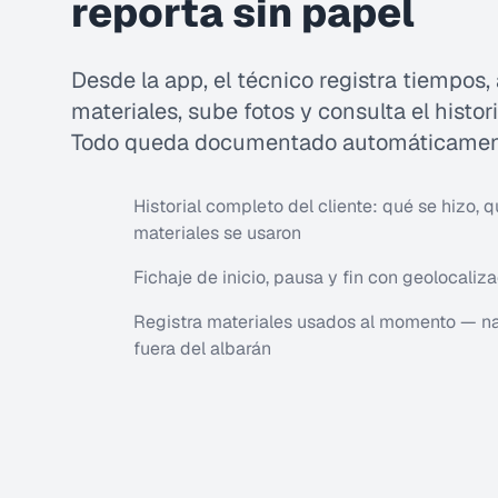
reporta sin papel
Desde la app, el técnico registra tiempos,
materiales, sube fotos y consulta el histori
Todo queda documentado automáticamen
Historial completo del cliente: qué se hizo, q
materiales se usaron
Fichaje de inicio, pausa y fin con geolocaliz
Registra materiales usados al momento — n
fuera del albarán