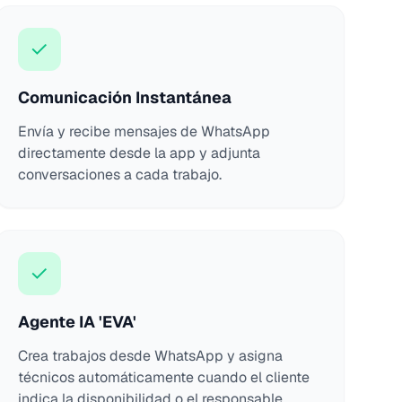
✓
Comunicación Instantánea
Envía y recibe mensajes de WhatsApp
directamente desde la app y adjunta
conversaciones a cada trabajo.
✓
Agente IA 'EVA'
Crea trabajos desde WhatsApp y asigna
técnicos automáticamente cuando el cliente
indica la disponibilidad o el responsable.