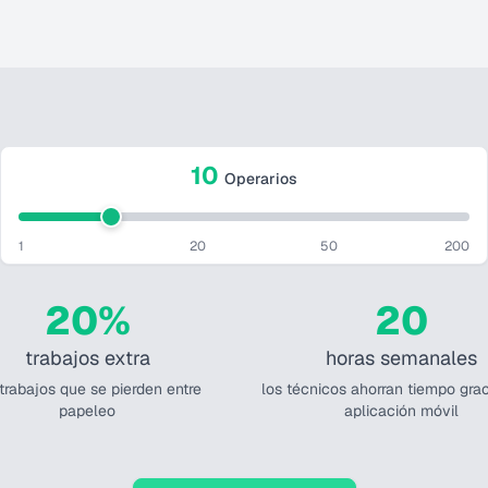
10
Operarios
1
20
50
200
20%
20
trabajos extra
horas semanales
 trabajos que se pierden entre
los técnicos ahorran tiempo grac
papeleo
aplicación móvil