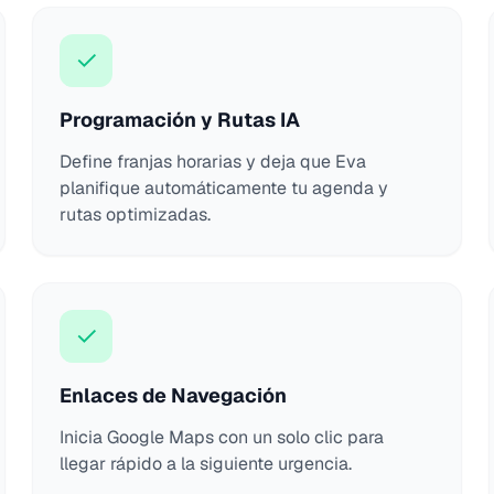
✓
Programación y Rutas IA
Define franjas horarias y deja que Eva
planifique automáticamente tu agenda y
rutas optimizadas.
✓
Enlaces de Navegación
Inicia Google Maps con un solo clic para
llegar rápido a la siguiente urgencia.