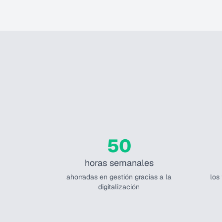
50
horas semanales
ahorradas en gestión gracias a la
los
digitalización