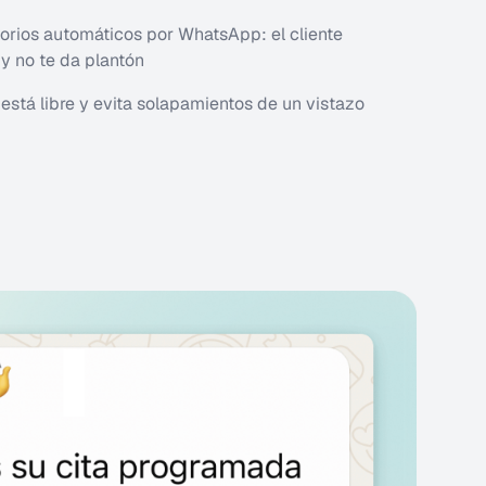
orios automáticos por WhatsApp: el cliente
 y no te da plantón
está libre y evita solapamientos de un vistazo