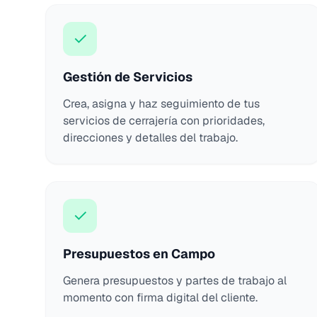
✓
Gestión de Servicios
Crea, asigna y haz seguimiento de tus
servicios de cerrajería con prioridades,
direcciones y detalles del trabajo.
✓
Presupuestos en Campo
Genera presupuestos y partes de trabajo al
momento con firma digital del cliente.