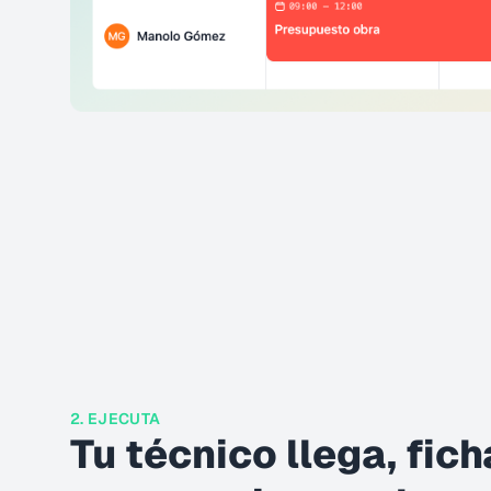
2. EJECUTA
Tu técnico llega, fich