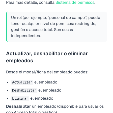
Para más detalle, consulta
Sistema de permisos
.
Un rol (por ejemplo, “personal de campo”) puede
tener cualquier nivel de permisos: restringido,
gestión o acceso total. Son cosas
independientes.
Actualizar, deshabilitar o eliminar
empleados
Desde el modal/ficha del empleado puedes:
el empleado
Actualizar
el empleado
Deshabilitar
el empleado
Eliminar
Deshabilitar
un empleado (disponible para usuarios
con Acceso total o Gestión):