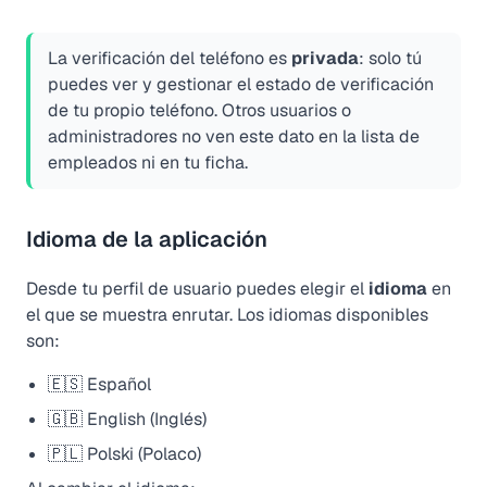
La verificación del teléfono es
privada
: solo tú
puedes ver y gestionar el estado de verificación
de tu propio teléfono. Otros usuarios o
administradores no ven este dato en la lista de
empleados ni en tu ficha.
Idioma de la aplicación
Desde tu perfil de usuario puedes elegir el
idioma
en
el que se muestra enrutar. Los idiomas disponibles
son:
🇪🇸 Español
🇬🇧 English (Inglés)
🇵🇱 Polski (Polaco)