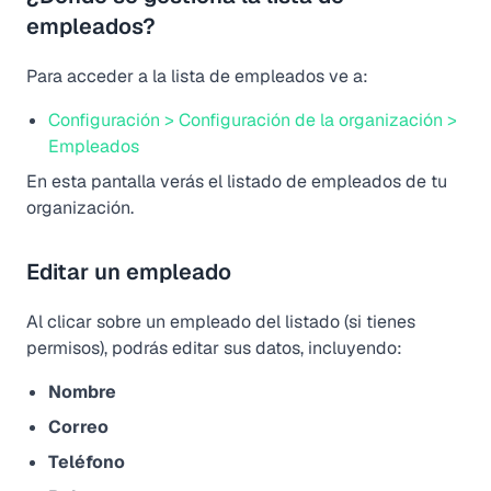
empleados?
Para acceder a la lista de empleados ve a:
Configuración > Configuración de la organización >
Empleados
En esta pantalla verás el listado de empleados de tu
organización.
Editar un empleado
Al clicar sobre un empleado del listado (si tienes
permisos), podrás editar sus datos, incluyendo:
Nombre
Correo
Teléfono