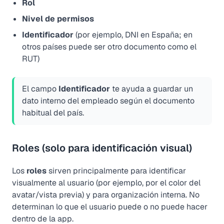
Rol
Nivel de permisos
Identificador
(por ejemplo, DNI en España; en
otros países puede ser otro documento como el
RUT)
El campo
Identificador
te ayuda a guardar un
dato interno del empleado según el documento
habitual del país.
Roles (solo para identificación visual)
Los
roles
sirven principalmente para identificar
visualmente al usuario (por ejemplo, por el color del
avatar/vista previa) y para organización interna. No
determinan lo que el usuario puede o no puede hacer
dentro de la app.