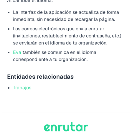
Al cambiar el idioma:
La interfaz de la aplicación se actualiza de forma
inmediata, sin necesidad de recargar la página.
Los correos electrónicos que envía enrutar
(invitaciones, restablecimiento de contraseña, etc.)
se enviarán en el idioma de tu organización.
Eva
también se comunica en el idioma
correspondiente a tu organización.
Entidades relacionadas
Trabajos