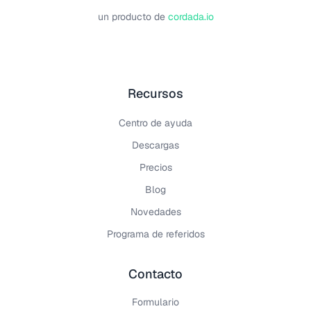
un producto de
cordada.io
Recursos
Centro de ayuda
Descargas
Precios
Blog
Novedades
Programa de referidos
Contacto
Formulario