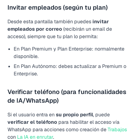
Invitar empleados (según tu plan)
Desde esta pantalla también puedes
invitar
empleados por correo
(recibirán un email de
acceso), siempre que tu plan lo permita:
En Plan Premium y Plan Enterprise: normalmente
disponible.
En Plan Autónomo: debes actualizar a Premium o
Enterprise.
Verificar teléfono (para funcionalidades
de IA/WhatsApp)
Si el usuario entra en
su propio perfil
, puede
verificar el teléfono
para habilitar el acceso vía
WhatsApp para acciones como creación de
Trabajos
con
La IA en enrutar
.