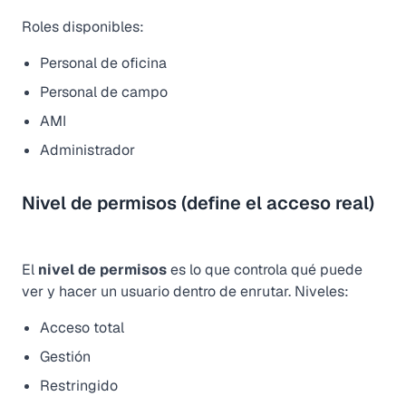
Roles disponibles:
Personal de oficina
Personal de campo
AMI
Administrador
Nivel de permisos (define el acceso real)
El
nivel de permisos
es lo que controla qué puede
ver y hacer un usuario dentro de enrutar. Niveles:
Acceso total
Gestión
Restringido