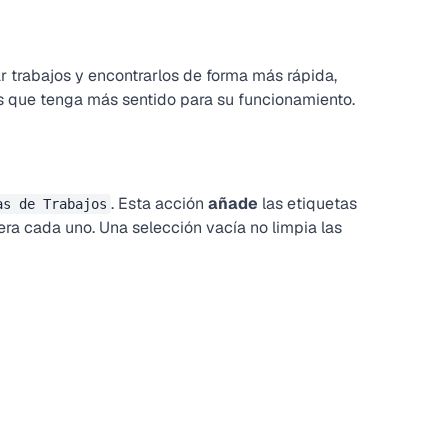
 trabajos y encontrarlos de forma más rápida,
s que tenga más sentido para su funcionamiento.
. Esta acción
añade
las etiquetas
as de Trabajos
era cada uno. Una selección vacía no limpia las