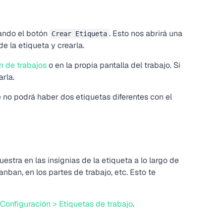
ando el botón
. Esto nos abrirá una
Crear Etiqueta
de la etiqueta y crearla.
n de trabajos
o en la propia pantalla del trabajo. Si
rla.
 no podrá haber dos etiquetas diferentes con el
estra en las insignias de la etiqueta a lo largo de
Kanban, en los partes de trabajo, etc. Esto te
Configuración > Etiquetas de trabajo
.