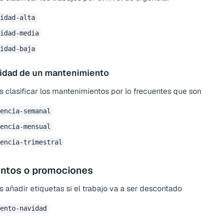
idad-alta
idad-media
idad-baja
cidad de un mantenimiento
 clasificar los mantenimientos por lo frecuentes que son
encia-semanal
encia-mensual
encia-trimestral
ntos o promociones
 añadir etiquetas si el trabajo va a ser descontado
ento-navidad