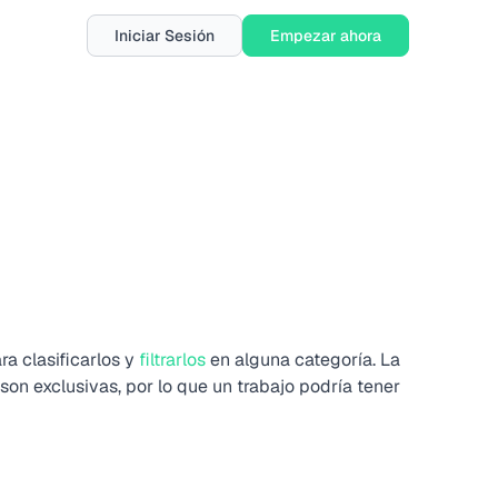
Iniciar Sesión
Empezar ahora
ara clasificarlos y
filtrarlos
en alguna categoría. La
son exclusivas, por lo que un trabajo podría tener