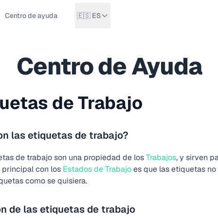
Centro de ayuda
🇪🇸 ES
Centro de Ayuda
quetas de Trabajo
n las etiquetas de trabajo?
etas de trabajo son una propiedad de los
Trabajos
, y sirven p
 principal con los
Estados de Trabajo
es que las etiquetas no 
iquetas como se quisiera.
n de las etiquetas de trabajo