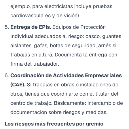
ejemplo, para electricistas incluye pruebas
cardiovasculares y de visión).
Entrega de EPIs.
Equipos de Protección
Individual adecuados al riesgo: casco, guantes
aislantes, gafas, botas de seguridad, arnés si
trabajas en altura. Documenta la entrega con
firma del trabajador.
Coordinación de Actividades Empresariales
(CAE).
Si trabajas en obras o instalaciones de
otros, tienes que coordinarte con el titular del
centro de trabajo. Básicamente: intercambio de
documentación sobre riesgos y medidas.
Los riesgos más frecuentes por gremio