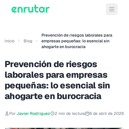
Abrir m
Prevención de riesgos laborales para
Inicio
Blog
empresas pequeñas: lo esencial sin
ahogarte en burocracia
Prevención de riesgos
laborales para empresas
pequeñas: lo esencial sin
ahogarte en burocracia
Por
Javier Rodríguez
2 min de lectura
6 de abril de 2026