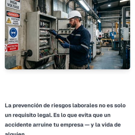
La prevención de riesgos laborales no es solo
un requisito legal. Es lo que evita que un
accidente arruine tu empresa — y la vida de
alguien.