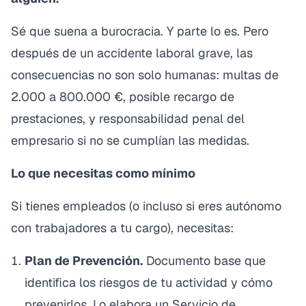
Sé que suena a burocracia. Y parte lo es. Pero
después de un accidente laboral grave, las
consecuencias no son solo humanas: multas de
2.000 a 800.000 €, posible recargo de
prestaciones, y responsabilidad penal del
empresario si no se cumplían las medidas.
Lo que necesitas como mínimo
Si tienes empleados (o incluso si eres autónomo
con trabajadores a tu cargo), necesitas:
Plan de Prevención.
Documento base que
identifica los riesgos de tu actividad y cómo
prevenirlos. Lo elabora un Servicio de