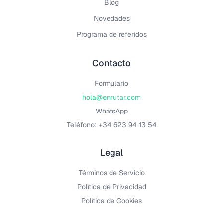
Blog
Novedades
Programa de referidos
Contacto
Formulario
hola@enrutar.com
WhatsApp
Teléfono: +34 623 94 13 54
Legal
Términos de Servicio
Política de Privacidad
Política de Cookies