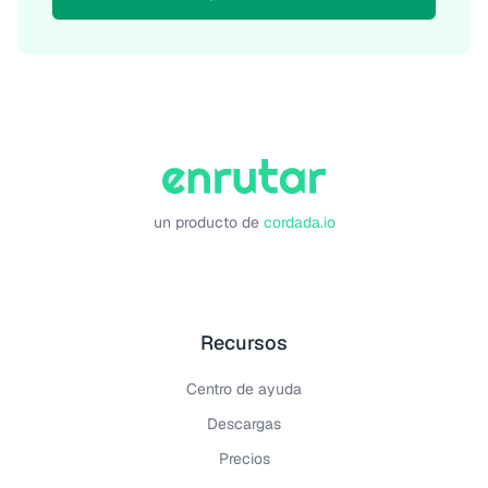
un producto de
cordada.io
Recursos
Centro de ayuda
Descargas
Precios