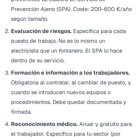
Prevención Ajeno (SPA). Coste: 200-600 €/año
según tamaño.
Evaluación de riesgos.
Específica para cada
puesto de trabajo. No es lo mismo un
electricista que un fontanero. El SPA lo hace
dentro de su servicio.
Formación e información a los trabajadores.
Obligatoria al contratar, al cambiar de puesto, y
cuando se introducen nuevos equipos o
procedimientos. Debe quedar documentada y
firmada.
Reconocimiento médico.
Anual y gratuito para
el trabajador. Específico para tu sector (por