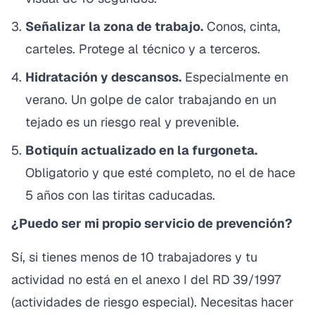
Señalizar la zona de trabajo.
Conos, cinta,
carteles. Protege al técnico y a terceros.
Hidratación y descansos.
Especialmente en
verano. Un golpe de calor trabajando en un
tejado es un riesgo real y prevenible.
Botiquín actualizado en la furgoneta.
Obligatorio y que esté completo, no el de hace
5 años con las tiritas caducadas.
¿Puedo ser mi propio servicio de prevención?
Sí, si tienes menos de 10 trabajadores y tu
actividad no está en el anexo I del RD 39/1997
(actividades de riesgo especial). Necesitas hacer