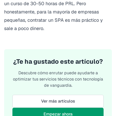
un curso de 30-50 horas de PRL. Pero
honestamente, para la mayoría de empresas
pequeñas, contratar un SPA es más práctico y
sale a poco dinero.
¿Te ha gustado este artículo?
Descubre cómo enrutar puede ayudarte a
optimizar tus servicios técnicos con tecnología
de vanguardia.
Ver más artículos
Empezar ahora