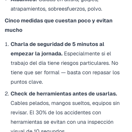
atrapamientos, sobreesfuerzos, polvo.
Cinco medidas que cuestan poco y evitan
mucho
Charla de seguridad de 5 minutos al
empezar la jornada.
Especialmente si el
trabajo del día tiene riesgos particulares. No
tiene que ser formal — basta con repasar los
puntos clave.
Check de herramientas antes de usarlas.
Cables pelados, mangos sueltos, equipos sin
revisar. El 30% de los accidentes con
herramientas se evitan con una inspección
visual de 10 segundos.