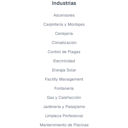
Industrias
Ascensores
Carpintería y Montajes
Cerrajería
Climatización
Control de Plagas
Electricidad
Energía Solar
Facility Management
Fontanería
Gas y Calefacción
Jardinería y Paisajismo
Limpieza Profesional
Mantenimiento de Piscinas