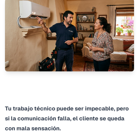
Tu trabajo técnico puede ser impecable, pero
si la comunicación falla, el cliente se queda
con mala sensación.