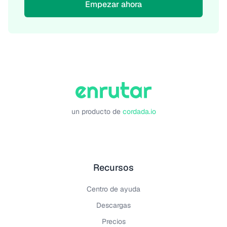
Empezar ahora
un producto de
cordada.io
Recursos
Centro de ayuda
Descargas
Precios