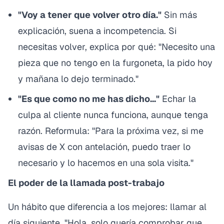
"Voy a tener que volver otro día."
Sin más
explicación, suena a incompetencia. Si
necesitas volver, explica por qué: "Necesito una
pieza que no tengo en la furgoneta, la pido hoy
y mañana lo dejo terminado."
"Es que como no me has dicho..."
Echar la
culpa al cliente nunca funciona, aunque tenga
razón. Reformula: "Para la próxima vez, si me
avisas de X con antelación, puedo traer lo
necesario y lo hacemos en una sola visita."
El poder de la llamada post-trabajo
Un hábito que diferencia a los mejores: llamar al
día siguiente. "Hola, solo quería comprobar que