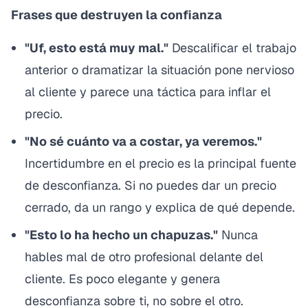
Frases que destruyen la confianza
"Uf, esto está muy mal."
Descalificar el trabajo
anterior o dramatizar la situación pone nervioso
al cliente y parece una táctica para inflar el
precio.
"No sé cuánto va a costar, ya veremos."
Incertidumbre en el precio es la principal fuente
de desconfianza. Si no puedes dar un precio
cerrado, da un rango y explica de qué depende.
"Esto lo ha hecho un chapuzas."
Nunca
hables mal de otro profesional delante del
cliente. Es poco elegante y genera
desconfianza sobre ti, no sobre el otro.