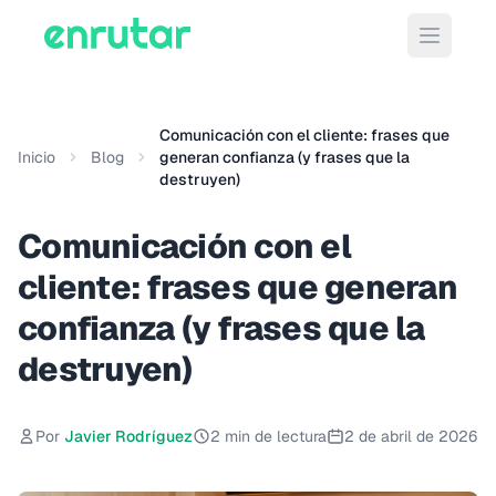
Abrir m
Comunicación con el cliente: frases que
Inicio
Blog
generan confianza (y frases que la
destruyen)
Comunicación con el
cliente: frases que generan
confianza (y frases que la
destruyen)
Por
Javier Rodríguez
2 min de lectura
2 de abril de 2026