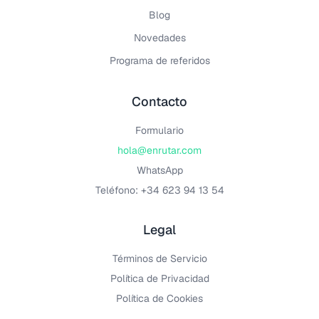
Blog
Novedades
Programa de referidos
Contacto
Formulario
hola@enrutar.com
WhatsApp
Teléfono: +34 623 94 13 54
Legal
Términos de Servicio
Política de Privacidad
Política de Cookies