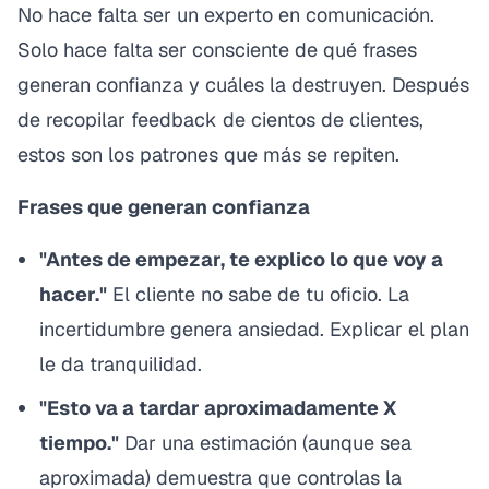
No hace falta ser un experto en comunicación.
Solo hace falta ser consciente de qué frases
generan confianza y cuáles la destruyen. Después
de recopilar feedback de cientos de clientes,
estos son los patrones que más se repiten.
Frases que generan confianza
"Antes de empezar, te explico lo que voy a
hacer."
El cliente no sabe de tu oficio. La
incertidumbre genera ansiedad. Explicar el plan
le da tranquilidad.
"Esto va a tardar aproximadamente X
tiempo."
Dar una estimación (aunque sea
aproximada) demuestra que controlas la