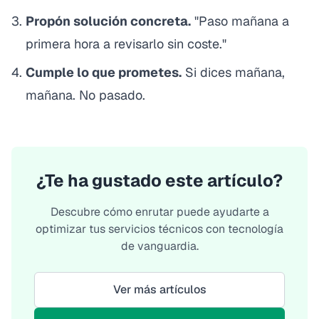
Propón solución concreta.
"Paso mañana a
primera hora a revisarlo sin coste."
Cumple lo que prometes.
Si dices mañana,
mañana. No pasado.
¿Te ha gustado este artículo?
Descubre cómo enrutar puede ayudarte a
optimizar tus servicios técnicos con tecnología
de vanguardia.
Ver más artículos