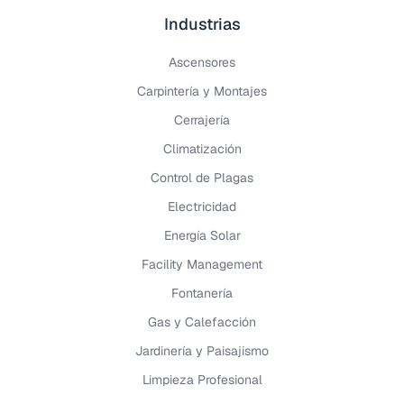
Industrias
Ascensores
Carpintería y Montajes
Cerrajería
Climatización
Control de Plagas
Electricidad
Energía Solar
Facility Management
Fontanería
Gas y Calefacción
Jardinería y Paisajismo
Limpieza Profesional