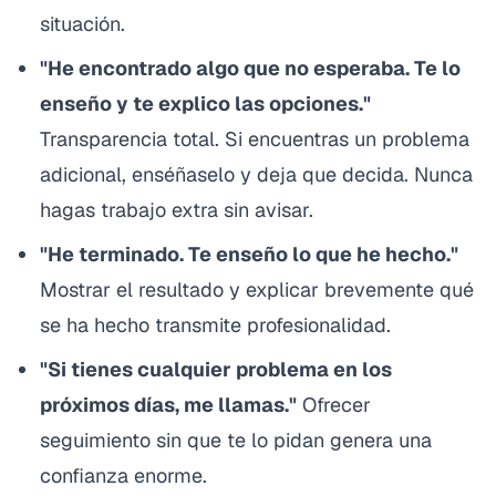
situación.
"He encontrado algo que no esperaba. Te lo
enseño y te explico las opciones."
Transparencia total. Si encuentras un problema
adicional, enséñaselo y deja que decida. Nunca
hagas trabajo extra sin avisar.
"He terminado. Te enseño lo que he hecho."
Mostrar el resultado y explicar brevemente qué
se ha hecho transmite profesionalidad.
"Si tienes cualquier problema en los
próximos días, me llamas."
Ofrecer
seguimiento sin que te lo pidan genera una
confianza enorme.