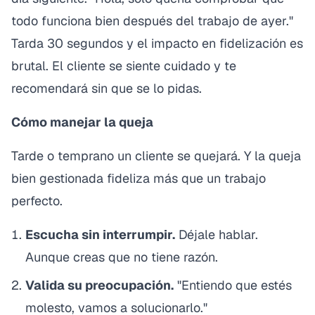
todo funciona bien después del trabajo de ayer."
Tarda 30 segundos y el impacto en fidelización es
brutal. El cliente se siente cuidado y te
recomendará sin que se lo pidas.
Cómo manejar la queja
Tarde o temprano un cliente se quejará. Y la queja
bien gestionada fideliza más que un trabajo
perfecto.
Escucha sin interrumpir.
Déjale hablar.
Aunque creas que no tiene razón.
Valida su preocupación.
"Entiendo que estés
molesto, vamos a solucionarlo."